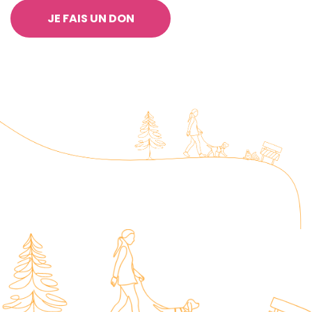
JE FAIS UN DON