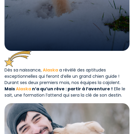
Dès sa naissance,
Alaska
a révélé des aptitudes
exceptionnelles qui feront d’elle un grand chien guide !
Durant ses deux premiers mois, nos équipes la cajolent.
Mais
Alaska
n’a qu’un rêve : partir à l’aventure !
Elle le
sait, une formation l’attend qui sera la clé de son destin.