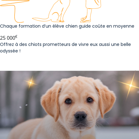
Chaque formation d’un élève chien guide coûte en moyenne
€
25 000
Offrez à des chiots prometteurs de vivre eux aussi une belle
odyssée !