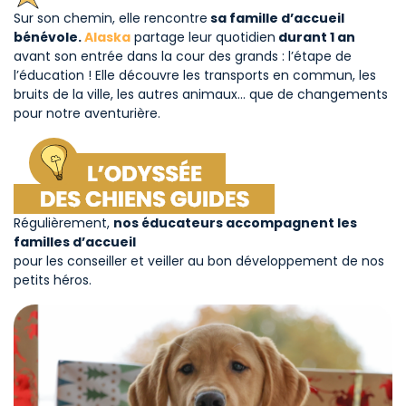
Sur son chemin, elle rencontre
sa famille d’accueil
bénévole.
Alaska
partage leur quotidien
durant 1 an
avant son entrée dans la cour des grands : l’étape de
l’éducation ! Elle découvre les transports en commun, les
bruits de la ville, les autres animaux… que de changements
pour notre aventurière.
Régulièrement,
nos éducateurs accompagnent les
familles d’accueil
pour les conseiller et veiller au bon développement de nos
petits héros.