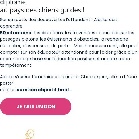
diplômé
au pays des chiens guides !
Sur sa route, des découvertes l’attendent ! Alaska doit
apprendre
50 situations
: les directions, les traversées sécurisées sur les
passages piétons, les évitements d’obstacles, la recherche
d’escalier, d’ascenseur, de porte… Mais heureusement, elle peut
compter sur son éducateur attentionné pour l’aider grâce à un
apprentissage basé sur l’éducation positive et adapté à son
tempérament.
Alaska s’avère téméraire et sérieuse. Chaque jour, elle fait “une
patte”
de plus
vers son objectif final…
JE FAIS UN DON