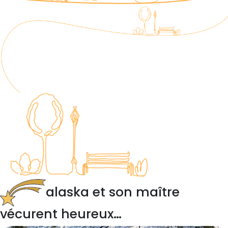
alaska
et son maître
vécurent heureux…