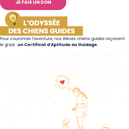
JE FAIS UN DON
Pour couronner l’aventure, nos élèves chiens guides reçoivent
le graal :
un Certificat d’Aptitude au Guidage.