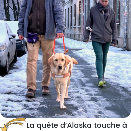
La quête
d’Alaska touche à