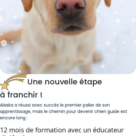
Une nouvelle étape
à franchir !
Alaska a réussi avec succès le premier palier de son
apprentissage, mais le chemin pour devenir chien guide est
encore long :
12 mois de formation avec un éducateur