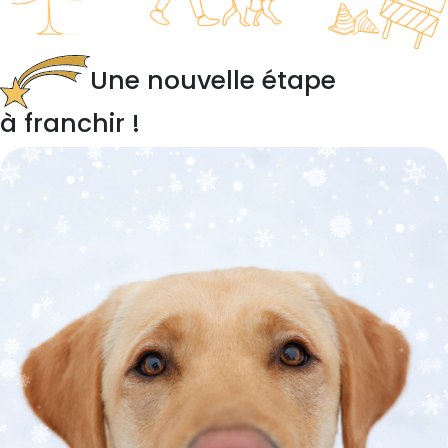
Une nouvelle étape
à franchir !