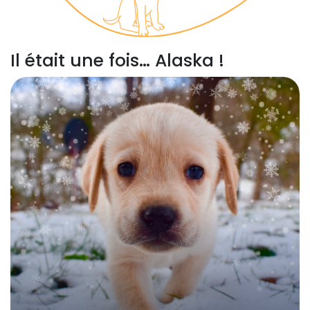
Il était une fois…
Alaska !