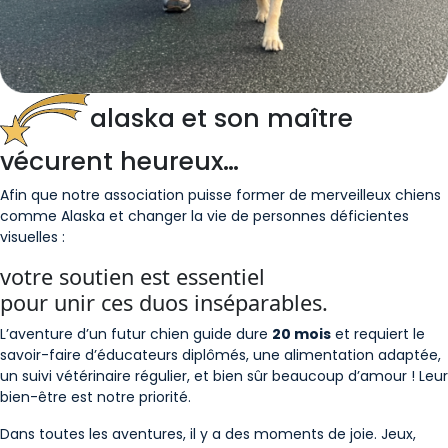
alaska
et son maître
vécurent heureux…
Afin que notre association puisse former de merveilleux chiens
comme Alaska et changer la vie de personnes déficientes
visuelles :
votre soutien est essentiel
pour unir ces duos inséparables.
L’aventure d’un futur chien guide dure
20 mois
et requiert le
savoir-faire d’éducateurs diplômés, une alimentation adaptée,
un suivi vétérinaire régulier, et bien sûr beaucoup d’amour ! Leur
bien-être est notre priorité.
Dans toutes les aventures, il y a des moments de joie. Jeux,