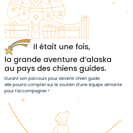
Il était une fois,
la grande aventure d’alaska
au pays des chiens guides.
Durant son parcours pour devenir chien guide
elle pourra compter sur le soutien d’une équipe aimante
pour l’accompagner !