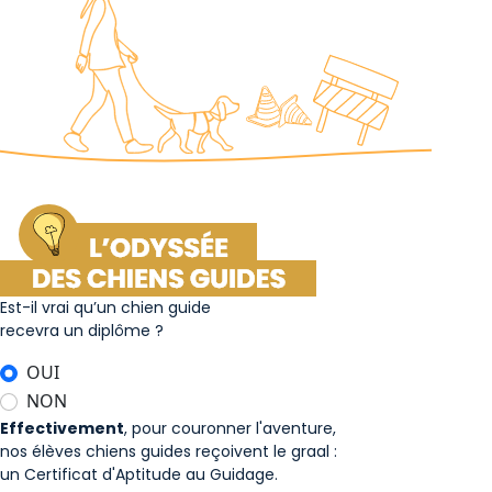
Est-il vrai qu’un chien guide
recevra un diplôme ?
OUI
NON
Effectivement
, pour couronner l'aventure,
nos élèves chiens guides reçoivent le graal :
un Certificat d'Aptitude au Guidage.