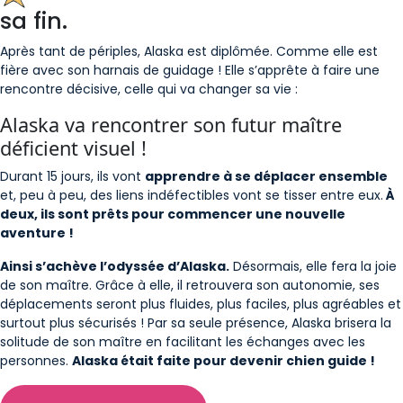
sa fin.
Après tant de périples, Alaska est diplômée. Comme elle est
fière avec son harnais de guidage ! Elle s’apprête à faire une
rencontre décisive, celle qui va changer sa vie :
Alaska va rencontrer son futur maître
déficient visuel !
Durant 15 jours, ils vont
apprendre à se déplacer ensemble
et, peu à peu, des liens indéfectibles vont se tisser entre eux.
À
deux, ils sont prêts pour commencer une nouvelle
aventure !
Ainsi s’achève l’odyssée d’Alaska.
Désormais, elle fera la joie
de son maître. Grâce à elle, il retrouvera son autonomie, ses
déplacements seront plus fluides, plus faciles, plus agréables et
surtout plus sécurisés ! Par sa seule présence, Alaska brisera la
solitude de son maître en facilitant les échanges avec les
personnes.
Alaska était faite pour devenir chien guide !