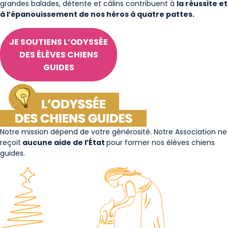
grandes balades, détente et câlins contribuent à
la réussite et
à l’épanouissement de nos héros à quatre pattes.
JE SOUTIENS L’ODYSSÉE
DES ÉLÈVES CHIENS
GUIDES
Notre mission dépend de votre générosité. Notre Association ne
reçoit
aucune aide de l’État
pour former nos élèves chiens
guides.